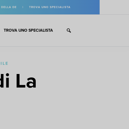
 DELLA DE
|
TROVA UNO SPECIALISTA
TROVA UNO SPECIALISTA
ILE
di La