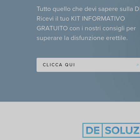
Tutto quello che devi sapere sulla D
Ricevi il tuo KIT INFORMATIVO
GRATUITO con i nostri consigli per
superare la disfunzione erettile.
CLICCA QUI