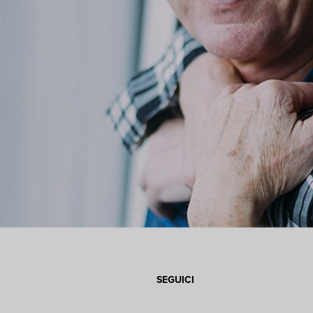
SEGUICI