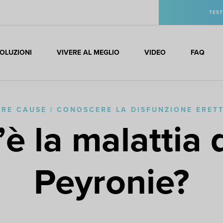
TEST
OLUZIONI
VIVERE AL MEGLIO
VIDEO
FAQ
TRE CAUSE | CONOSCERE LA DISFUNZIONE ERETT
è la malattia 
Peyronie?