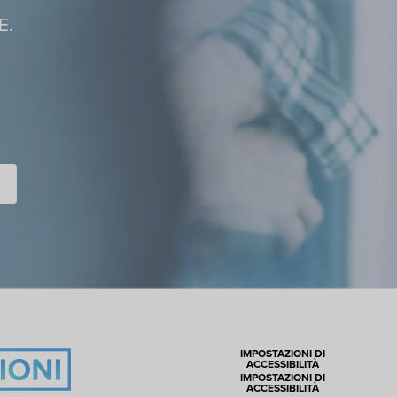
E.
IMPOSTAZIONI DI
ACCESSIBILITÀ
IMPOSTAZIONI DI
ACCESSIBILITÀ