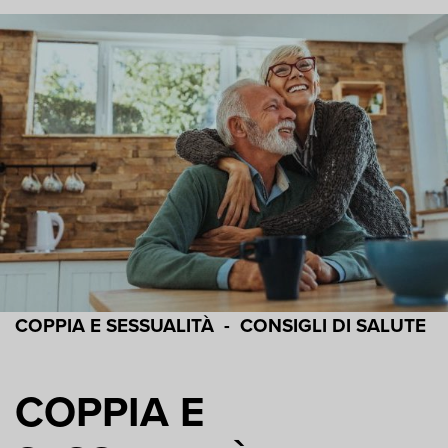
COPPIA E SESSUALITÀ
-
CONSIGLI DI SALUTE
COPPIA E