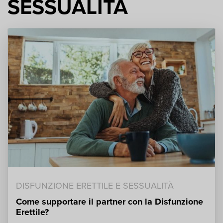
SESSUALITÀ
DISFUNZIONE ERETTILE E SESSUALITÀ
Come supportare il partner con la Disfunzione
Erettile?