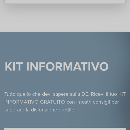
KIT INFORMATIVO
Tutto quello che devi sapere sulla DE. Ricevi il tuo KIT
INFORMATIVO GRATUITO con i nostri consigli per
superare la disfunzione erettile.