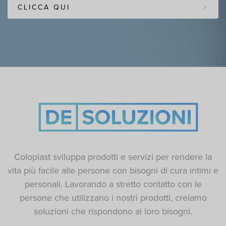
CLICCA QUI
Coloplast sviluppa prodotti e servizi per rendere la
vita più facile alle persone con bisogni di cura intimi e
personali. Lavorando a stretto contatto con le
persone che utilizzano i nostri prodotti, creiamo
soluzioni che rispondono ai loro bisogni.