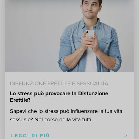
DISFUNZIONE ERETTILE E SESSUALITÀ
Lo stress può provocare la Disfunzione
Erettile?
Sapevi che lo stress può influenzare la tua vita
sessuale? Nel corso della vita tutti ...
LEGGI DI PIÙ