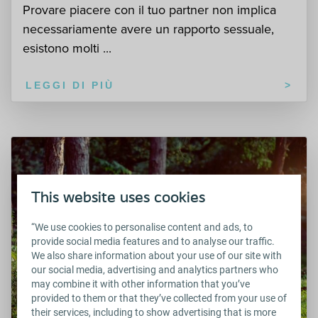
Provare piacere con il tuo partner non implica
necessariamente avere un rapporto sessuale,
esistono molti ...
LEGGI DI PIÙ
This website uses cookies
“We use cookies to personalise content and ads, to
provide social media features and to analyse our traffic.
We also share information about your use of our site with
our social media, advertising and analytics partners who
may combine it with other information that you’ve
provided to them or that they’ve collected from your use of
their services, including to show advertising that is more