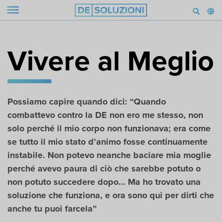
Vivere al Meglio
Possiamo capire quando dici: “Quando
combattevo contro la DE non ero me stesso, non
solo perché il mio corpo non funzionava; era come
se tutto il mio stato d’animo fosse continuamente
instabile. Non potevo neanche baciare mia moglie
perché avevo paura di ciò che sarebbe potuto o
non potuto succedere dopo… Ma ho trovato una
soluzione che funziona, e ora sono qui per dirti che
anche tu puoi farcela”