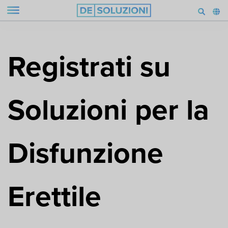
Registrati su
Soluzioni per la
Disfunzione
Erettile