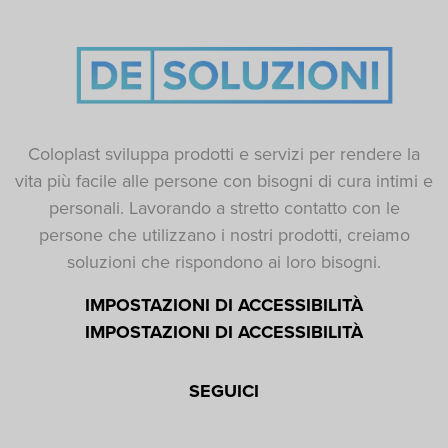
Coloplast sviluppa prodotti e servizi per rendere la
vita più facile alle persone con bisogni di cura intimi e
personali. Lavorando a stretto contatto con le
persone che utilizzano i nostri prodotti, creiamo
soluzioni che rispondono ai loro bisogni.
IMPOSTAZIONI DI ACCESSIBILITÀ
IMPOSTAZIONI DI ACCESSIBILITÀ
SEGUICI