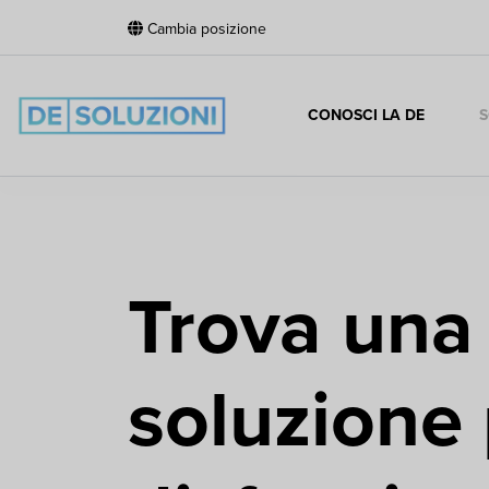
Cambia posizione
CONOSCI LA DE
S
Trova una
soluzione 