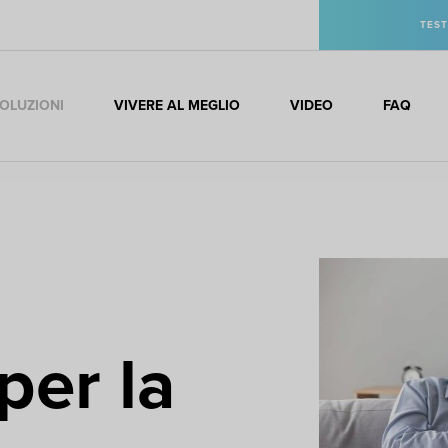
TEST
OLUZIONI
VIVERE AL MEGLIO
VIDEO
FAQ
per la