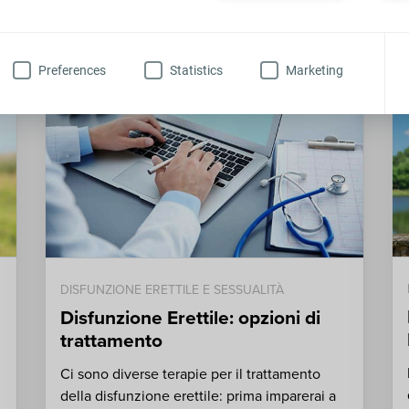
OLUZIONE
Preferences
Statistics
Marketing
DISFUNZIONE ERETTILE E SESSUALITÀ
Disfunzione Erettile: opzioni di
trattamento
Ci sono diverse terapie per il trattamento
della disfunzione erettile: prima imparerai a