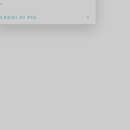
...
LEGGI DI PIÙ