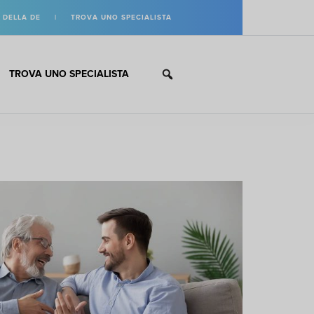
 DELLA DE
|
TROVA UNO SPECIALISTA
TROVA UNO SPECIALISTA