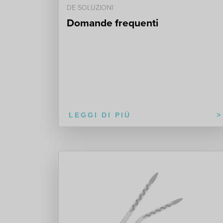
DE SOLUZIONI
Domande frequenti
LEGGI DI PIÙ