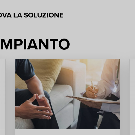
OVA LA SOLUZIONE
IMPIANTO