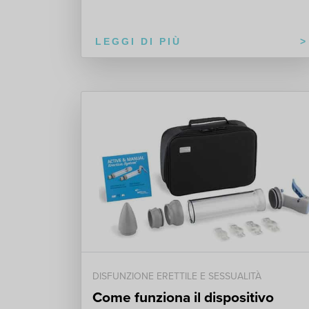
LEGGI DI PIÙ
DISFUNZIONE ERETTILE E SESSUALITÀ
Come funziona il dispositivo