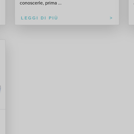
conoscerle, prima ...
LEGGI DI PIÙ