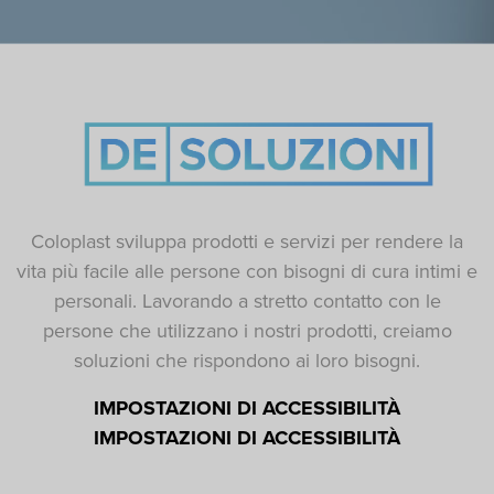
Coloplast sviluppa prodotti e servizi per rendere la
vita più facile alle persone con bisogni di cura intimi e
personali. Lavorando a stretto contatto con le
persone che utilizzano i nostri prodotti, creiamo
soluzioni che rispondono ai loro bisogni.
IMPOSTAZIONI DI ACCESSIBILITÀ
IMPOSTAZIONI DI ACCESSIBILITÀ