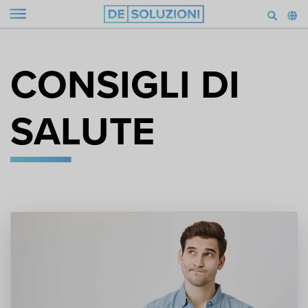
CONSIGLI DI
SALUTE